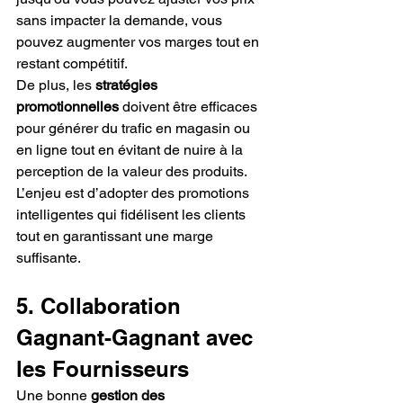
sans impacter la demande, vous 
pouvez augmenter vos marges tout en 
restant compétitif.
De plus, les 
stratégies 
promotionnelles
 doivent être efficaces 
pour générer du trafic en magasin ou 
en ligne tout en évitant de nuire à la 
perception de la valeur des produits. 
L’enjeu est d’adopter des promotions 
intelligentes qui fidélisent les clients 
tout en garantissant une marge 
suffisante.
5. Collaboration 
Gagnant-Gagnant avec 
les Fournisseurs
Une bonne 
gestion des 