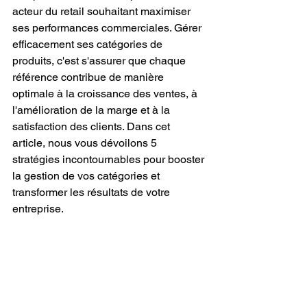
acteur du retail souhaitant maximiser 
ses performances commerciales. Gérer 
efficacement ses catégories de 
produits, c'est s'assurer que chaque 
référence contribue de manière 
optimale à la croissance des ventes, à 
l'amélioration de la marge et à la 
satisfaction des clients. Dans cet 
article, nous vous dévoilons 5 
stratégies incontournables pour booster 
la gestion de vos catégories et 
transformer les résultats de votre 
entreprise.