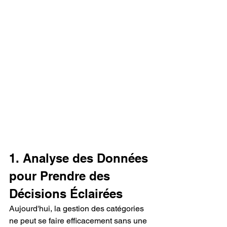
1. Analyse des Données 
pour Prendre des 
Décisions Éclairées
Aujourd'hui, la gestion des catégories 
ne peut se faire efficacement sans une 