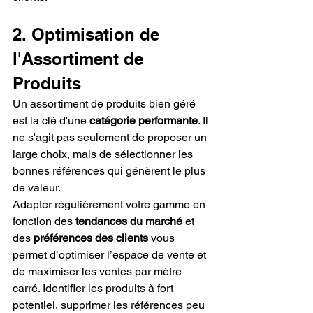
2. Optimisation de 
l'Assortiment de 
Produits
Un assortiment de produits bien géré 
est la clé d'une 
catégorie performante
. Il 
ne s'agit pas seulement de proposer un 
large choix, mais de sélectionner les 
bonnes références qui génèrent le plus 
de valeur.
Adapter régulièrement votre gamme en 
fonction des 
tendances du marché
 et 
des 
préférences des clients
 vous 
permet d’optimiser l’espace de vente et 
de maximiser les ventes par mètre 
carré. Identifier les produits à fort 
potentiel, supprimer les références peu 