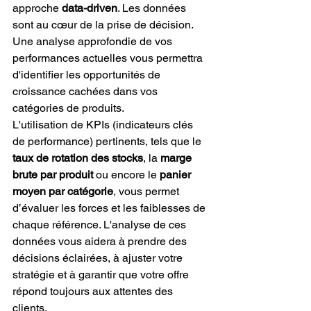
approche 
data-driven
. Les données 
sont au cœur de la prise de décision. 
Une analyse approfondie de vos 
performances actuelles vous permettra 
d'identifier les opportunités de 
croissance cachées dans vos 
catégories de produits.
L'utilisation de KPIs (indicateurs clés 
de performance) pertinents, tels que le 
taux de rotation des stocks
, la 
marge 
brute par produit
 ou encore le 
panier 
moyen par catégorie
, vous permet 
d’évaluer les forces et les faiblesses de 
chaque référence. L'analyse de ces 
données vous aidera à prendre des 
décisions éclairées, à ajuster votre 
stratégie et à garantir que votre offre 
répond toujours aux attentes des 
clients.