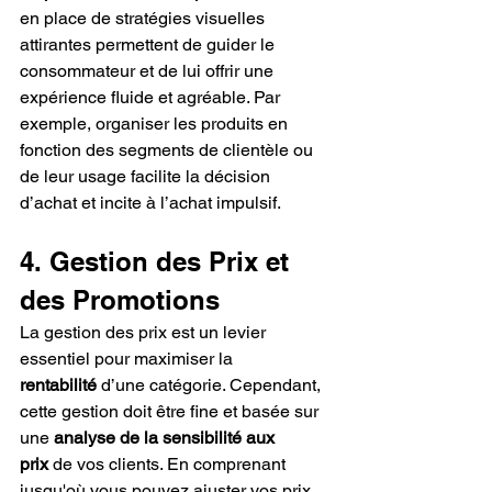
en place de stratégies visuelles 
attirantes permettent de guider le 
consommateur et de lui offrir une 
expérience fluide et agréable. Par 
exemple, organiser les produits en 
fonction des segments de clientèle ou 
de leur usage facilite la décision 
d’achat et incite à l’achat impulsif.
4. Gestion des Prix et 
des Promotions
La gestion des prix est un levier 
essentiel pour maximiser la 
rentabilité
 d’une catégorie. Cependant, 
cette gestion doit être fine et basée sur 
une 
analyse de la sensibilité aux 
prix
 de vos clients. En comprenant 
jusqu'où vous pouvez ajuster vos prix 