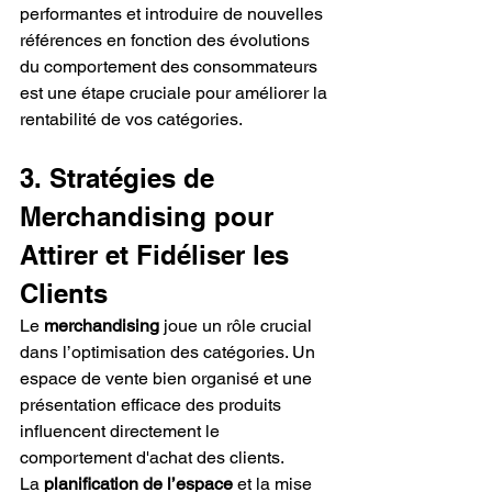
performantes et introduire de nouvelles 
références en fonction des évolutions 
du comportement des consommateurs 
est une étape cruciale pour améliorer la 
rentabilité de vos catégories.
3. Stratégies de 
Merchandising pour 
Attirer et Fidéliser les 
Clients
Le 
merchandising
 joue un rôle crucial 
dans l’optimisation des catégories. Un 
espace de vente bien organisé et une 
présentation efficace des produits 
influencent directement le 
comportement d'achat des clients.
La 
planification de l’espace
 et la mise 